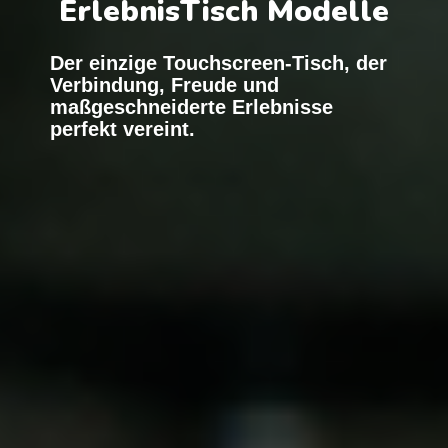
ErlebnisTisch Modelle
Der einzige Touchscreen-Tisch, der
Verbindung, Freude und
maßgeschneiderte Erlebnisse
perfekt vereint.