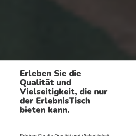
Erleben Sie die
Qualität und
Vielseitigkeit, die nur
der ErlebnisTisch
bieten kann.