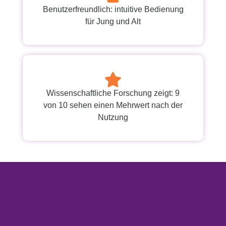
Benutzerfreundlich: intuitive Bedienung
für Jung und Alt
Wissenschaftliche Forschung zeigt: 9
von 10 sehen einen Mehrwert nach der
Nutzung