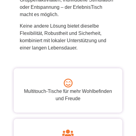
oder Entspannung – der ErlebnisTisch
macht es möglich.
Keine andere Lösung bietet dieselbe
Flexibilität, Robustheit und Sicherheit,
kombiniert mit lokaler Unterstützung und
einer langen Lebensdauer.
Multitouch-Tische für mehr Wohlbefinden
und Freude