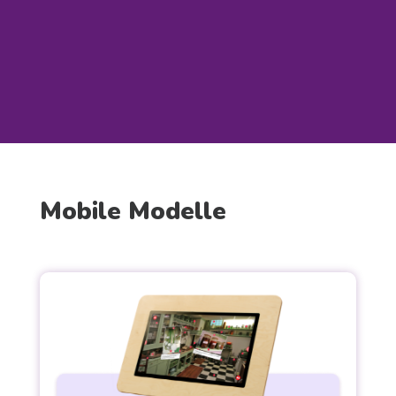
Mobile Modelle